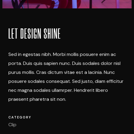
LET DESIGN SHINE
Sed in egestas nibh. Morbi mollis posuere enim ac
porta. Duis quis sapien nunc. Duis sodales dolor nisl
purus mollis. Cras dictum vitae est a lacinia. Nunc
posuere sodales consequat. Sed justo, diam efficitur
nec magna sodales ullamrper. Hendrerit libero
praesent pharetra sit non.
CATEGORY
Clip